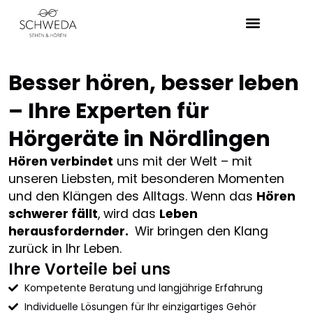
Über Schweda
Besser hören, besser leben
– Ihre Experten für
Hörgeräte in Nördlingen
Hören verbindet
uns mit der Welt – mit
unseren Liebsten, mit besonderen Momenten
und den Klängen des Alltags. Wenn das
Hören
schwerer fällt
, wird das
Leben
herausfordernder.
Wir bringen den Klang
zurück in Ihr Leben.
Ihre Vorteile bei uns
Kompetente Beratung und langjährige Erfahrung
Individuelle Lösungen für Ihr einzigartiges Gehör