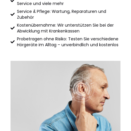
Service und viele mehr
Service & Pflege: Wartung, Reparaturen und
Zubehör
Kostenübernahme: Wir unterstützen Sie bei der
Abwicklung mit Krankenkassen
Probetragen ohne Risiko: Testen Sie verschiedene
Hörgeräte im Alltag – unverbindlich und kostenlos