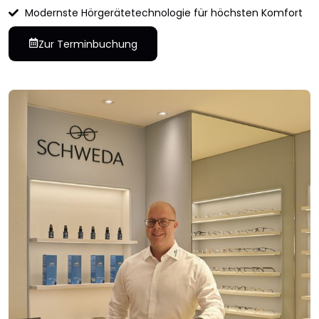
Modernste Hörgerätetechnologie für höchsten Komfort
Zur Terminbuchung