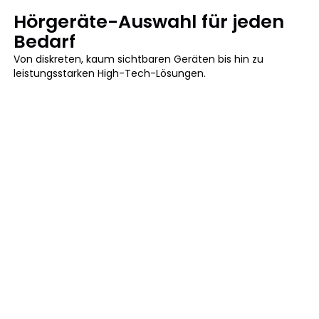
Hörgeräte-Auswahl für jeden
Bedarf
Von diskreten, kaum sichtbaren Geräten bis hin zu
leistungsstarken High-Tech-Lösungen.