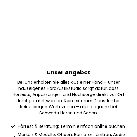
Unser Angebot
Bei uns erhalten Sie alles aus einer Hand – unser
hauseigenes Hörakustikstudio sorgt dafür, dass
Hörtests, Anpassungen und Nachsorge direkt vor Ort
durchgeführt werden. Kein externer Dienstleister,
keine langen Wartezeiten – alles bequem bei
Schweda Hören und Sehen.
Hörtest & Beratung: Termin einfach online buchen
Marken & Modelle: Oticon, Bernafon, Unitron, Audio