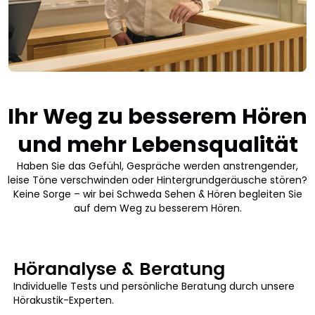
Ihr Weg zu besserem Hören
und mehr Lebensqualität
Haben Sie das Gefühl, Gespräche werden anstrengender,
leise Töne verschwinden oder Hintergrundgeräusche stören?
Keine Sorge – wir bei Schweda Sehen & Hören begleiten Sie
auf dem Weg zu besserem Hören.
Höranalyse & Beratung
Individuelle Tests und persönliche Beratung durch unsere
Hörakustik-Experten.