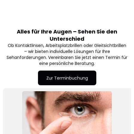
Alles für Ihre Augen – Sehen Sie den
Unterschied
Ob Kontaktlinsen, Arbeitsplatzbrillen oder Gleitsichtbrillen
– wir bieten individuelle Lösungen für Ihre
Sehanforderungen. Vereinbaren Sie jetzt einen Termin für
eine persönliche Beratung.
Zur Terminbuchung