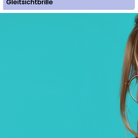
Gleitsichtbrille