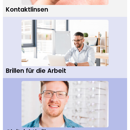
Kontaktlinsen
Brillen für die Arbeit